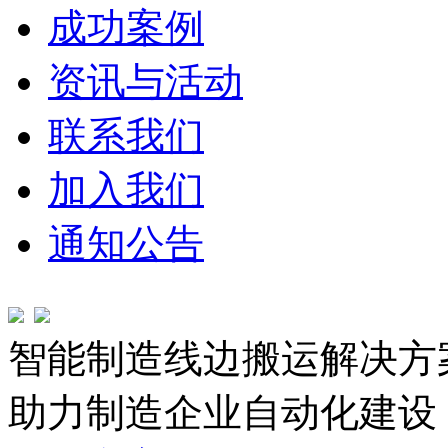
成功案例
资讯与活动
联系我们
加入我们
通知公告
智能制造线边搬运解决方
助力制造企业自动化建设