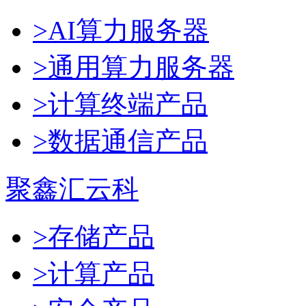
>AI算力服务器
>通用算力服务器
>计算终端产品
>数据通信产品
聚鑫汇云科
>存储产品
>计算产品