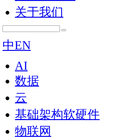
关于我们
中
EN
AI
数据
云
基础架构软硬件
物联网