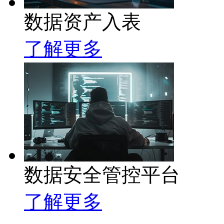
数据资产入表
了解更多
数据安全管控平台
了解更多