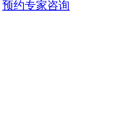
预约专家咨询