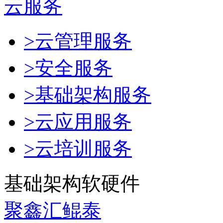
云服务
>云管理服务
>安全服务
>基础架构服务
>云应用服务
>云培训服务
基础架构软硬件
聚鑫汇鲲泰