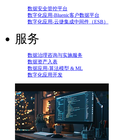
数据安全管控平台
数字化应用-Bluenic客户数据平台
数字化应用-云捷集成中间件（ESB）
服务
数据治理咨询与实施服务
数据资产入表
数据应用-算法模型 & ML
数字化应用开发