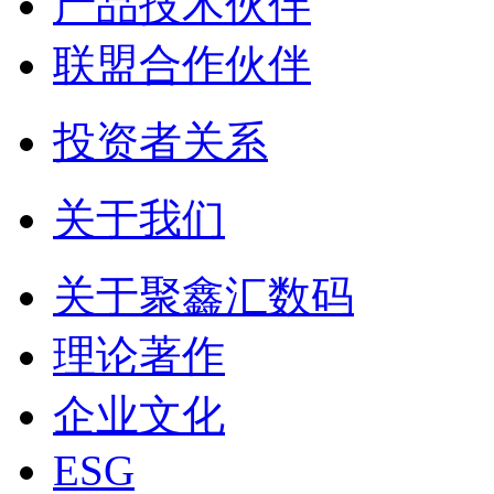
产品技术伙伴
联盟合作伙伴
投资者关系
关于我们
关于聚鑫汇数码
理论著作
企业文化
ESG