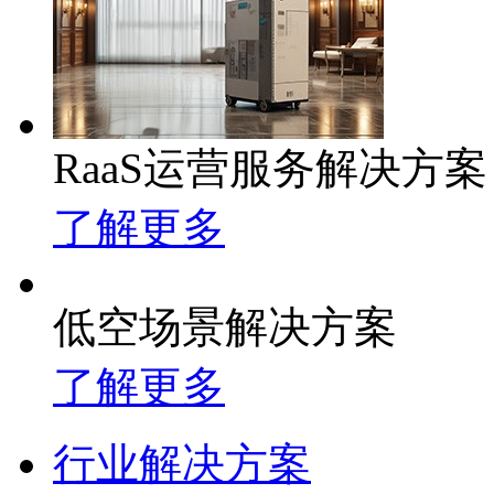
RaaS运营服务解决方案
了解更多
低空场景解决方案
了解更多
行业解决方案